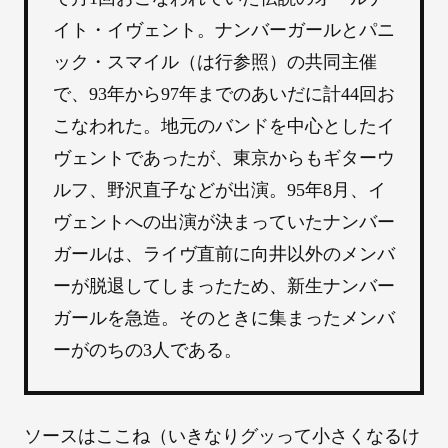
イト・イヴェント。ナンバーガールとパニ
ック・スマイル（は行参照）の共同主催
で、93年から97年までのあいだに計44回お
こなわれた。地元のバンドを中心としたイ
ヴェントであったが、東京からもギターウ
ルフ、野沢直子などが出演。95年8月、イ
ヴェントへの出演が決まっていたナンバー
ガールは、ライヴ直前に向井以外のメンバ
ーが脱退してしまったため、新生ナンバー
ガールを急造。そのときに集まったメンバ
ーがのちの3人である。
ソースはここね（いきなりグッって小さくなるけ