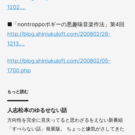
1202....
■「nontroppoボギーの悪趣味音楽作法」第4回
http://blog.shinjukuloft.com/200802/26-
1213....
http://blog.shinjukuloft.com/200802/05-
1700.php
もっと読む
人志松本のゆるせない話
方向性を完全に見失ってると思わざるをえない新番組
「すべらない話」発展版。 ちょっと嫌気がさしてきた