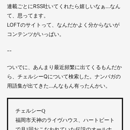
連載ごとにRSS吐いてくれたら嬉しいなぁ…なん
て、思ってます。
LOFTのサイトって、なんだかよく分からないが
コンテンツがいっぱい。
--
ついでに、あんまり最近頻繁に出てくるもんだか
ら、チェルシーQについて検索した。ナンバガの
用語集が出てきた…んなもん有ったんかい。
チェルシーQ
福岡市天神のライヴハウス、ハートビート
で月1回おこなわれていた伝説のオールナ