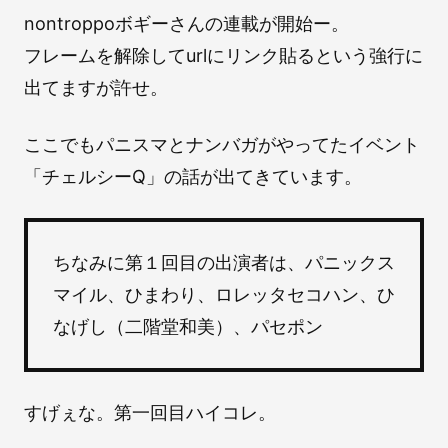
nontroppoボギーさんの連載が開始ー。
フレームを解除してurlにリンク貼るという強行に
出てますが許せ。
ここでもパニスマとナンバガがやってたイベント
「チェルシーQ」の話が出てきています。
ちなみに第１回目の出演者は、パニックス
マイル、ひまわり、ロレッタセコハン、ひ
なげし（二階堂和美）、パセポン
すげぇな。第一回目ハイコレ。