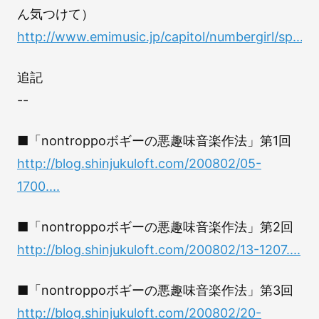
ん気つけて）
http://www.emimusic.jp/capitol/numbergirl/sp...
追記
--
■「nontroppoボギーの悪趣味音楽作法」第1回
http://blog.shinjukuloft.com/200802/05-
1700....
■「nontroppoボギーの悪趣味音楽作法」第2回
http://blog.shinjukuloft.com/200802/13-1207....
■「nontroppoボギーの悪趣味音楽作法」第3回
http://blog.shinjukuloft.com/200802/20-