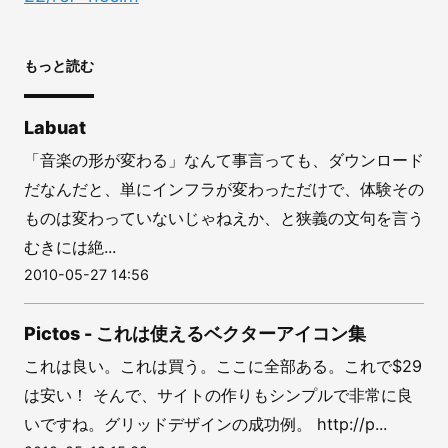
もっと読む
Labuat
「音楽の形が変わる」なんて事言っても、ダウンロード
だなんだと、単にインフラが変わっただけで、体験その
ものは変わっていないじゃねえか、と狭義の文句を言う
むきには絶...
2010-05-27 14:56
Pictos - これは使えるベクターアイコン集
これは良い。これは買う。ここに全部ある。これで$29
は安い！ そんで、サイトの作りもシンプルで非常に良
いですね。グリッドデザインの成功例。 http://p...