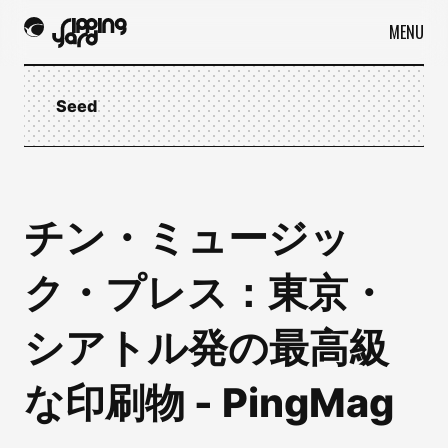
MENU
Seed
チン・ミュージッ
ク・プレス：東京・
シアトル発の最高級
な印刷物 - PingMag