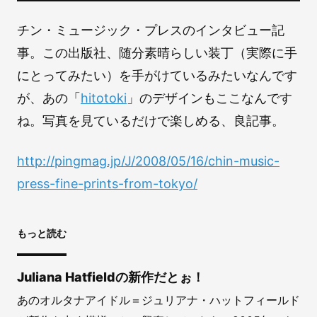
チン・ミュージック・プレスのインタビュー記
事。この出版社、随分素晴らしい装丁（実際に手
にとってみたい）を手がけているみたいなんです
が、あの「
hitotoki
」のデザインもここなんです
ね。写真を見ているだけで楽しめる、良記事。
http://pingmag.jp/J/2008/05/16/chin-music-
press-fine-prints-from-tokyo/
もっと読む
Juliana Hatfieldの新作だとぉ！
あのオルタナアイドル＝ジュリアナ・ハットフィールド