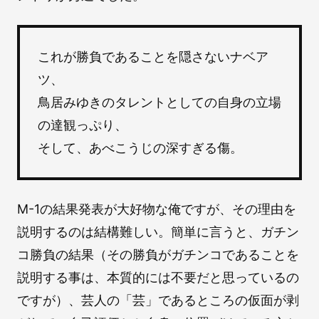
これが勝負であることを隠さないナベア
ツ、
鳥居みゆきのタレントとしての自身の立場
の達観っぷり、
そして、あべこうじの深すぎる傷。
M-1の結果発表が大好物な俺ですが、その理由を
説明するのは結構難しい。簡単に言うと、ガチン
コ勝負の結果（その勝負がガチンコであることを
説明する事は、本質的には不要だと思っているの
ですが）、芸人の「芸」であるところの仮面が剥