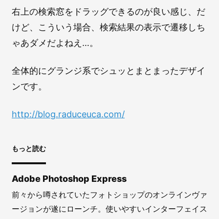
右上の検索窓をドラッグできるのが良い感じ、だ
けど、こういう場合、検索結果の表示で遷移しち
ゃあダメだよねえ…。
全体的にグランジ系でシュッとまとまったデザイ
ンです。
http://blog.raduceuca.com/
もっと読む
Adobe Photoshop Express
前々から噂されていたフォトショップのオンラインヴァ
ージョンが遂にローンチ。使いやすいインターフェイス