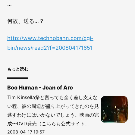
…
何故、送る…？
http://www.technobahn.com/cgi-
bin/news/read2?f=200804171651
もっと読む
Boo Human - Joan of Arc
Tim Kinsella祭と言っても全く差し支えな
い程、彼の周辺が盛り上がってきたのを見
逃すわけにはいかないでしょう。映画の完
成〜DVD発売（こちらも公式サイト...
2008-04-17 19:57