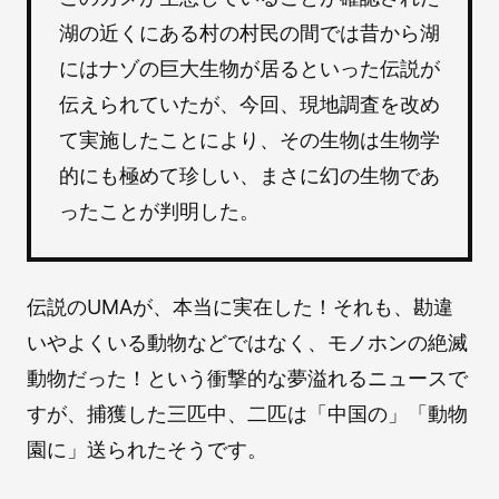
湖の近くにある村の村民の間では昔から湖
にはナゾの巨大生物が居るといった伝説が
伝えられていたが、今回、現地調査を改め
て実施したことにより、その生物は生物学
的にも極めて珍しい、まさに幻の生物であ
ったことが判明した。
伝説のUMAが、本当に実在した！それも、勘違
いやよくいる動物などではなく、モノホンの絶滅
動物だった！という衝撃的な夢溢れるニュースで
すが、捕獲した三匹中、二匹は「中国の」「動物
園に」送られたそうです。