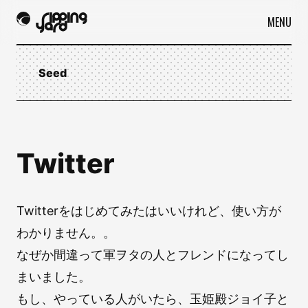
MENU
Seed
Twitter
Twitterをはじめてみたはいいけれど、使い方が
わかりません。。
なぜか間違って軍ヲタの人とフレンドになってし
まいました。
もし、やっている人がいたら、玉姫殿ジョイ子と