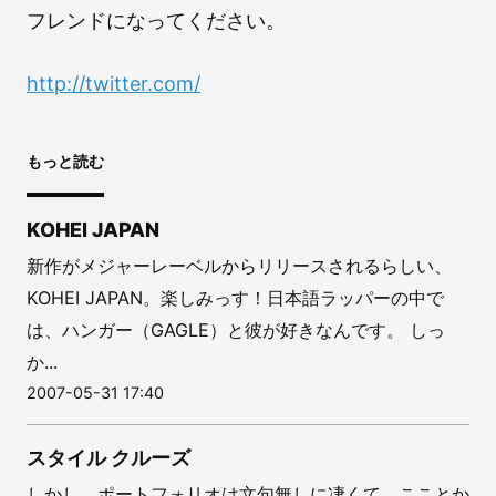
フレンドになってください。
http://twitter.com/
もっと読む
KOHEI JAPAN
新作がメジャーレーベルからリリースされるらしい、
KOHEI JAPAN。楽しみっす！日本語ラッパーの中で
は、ハンガー（GAGLE）と彼が好きなんです。 しっ
か...
2007-05-31 17:40
スタイル クルーズ
しかし、ポートフォリオは文句無しに凄くて、こことか