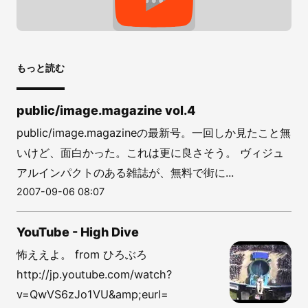
もっと読む
public/image.magazine vol.4
public/image.magazineの最新号。一回しか見たこと無
いけど、面白かった。これは更に良さそう。 ヴィジュ
アルインパクトのある雑誌が、無料で街に...
2007-09-06 08:07
YouTube - High Dive
怖ええよ。 from ひろぶろ
http://jp.youtube.com/watch?
v=QwVS6zJo1VU&amp;eurl=