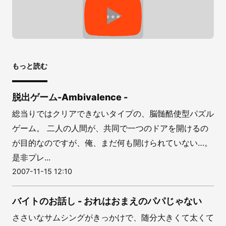
もっと読む
脱出ゲーム-Ambivalence -
総当りではクリアできないタイプの、脳髄酷使型パズル
ゲーム。 二人の人間が、共同で一つのドアを開けるの
が目的なのですが、俺、まだ何も開けられていない…。
是非プレ...
2007-11-15 12:10
バイトのお話し - おれはおまえのパパじゃない
ささいなサムシングがきっかけで、随分大きくて太くて