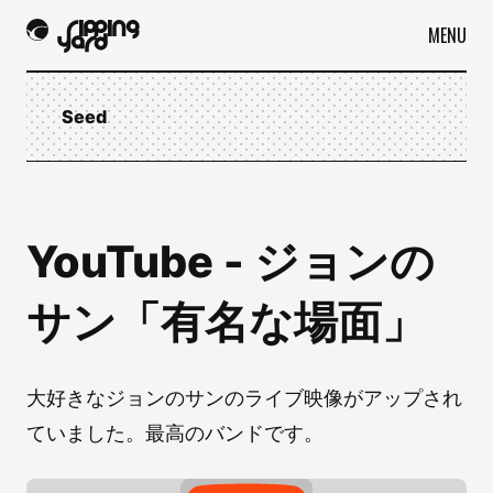
MENU
Seed
YouTube - ジョンの
サン「有名な場面」
大好きなジョンのサンのライブ映像がアップされ
ていました。最高のバンドです。