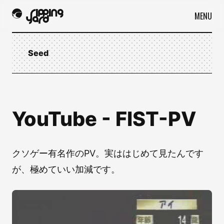
MENU
Seed
YouTube - FIST-PV
クソゲー有名作のPV。実ははじめて見たんです
が、極めていい加減です。