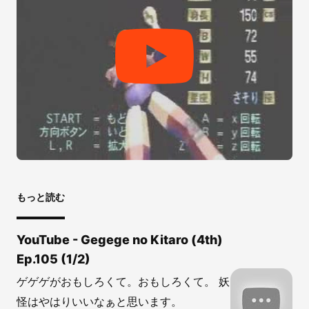
もっと読む
YouTube - Gegege no Kitaro (4th)
Ep.105 (1/2)
ゲゲゲがおもしろくて。おもしろくて。 妖
怪はやはりいいなぁと思います。