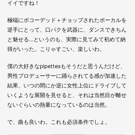
イイですね！
極端にボコーデッド＋チョップされたボーカルを
逆手にとって、口パクを武器に、ダンスできちん
と魅せる…というのも、実際に見てみて初めて納
得がいった。こりゃすごい、楽しいわ。
僕の大好きなpipettesもそうだと思うんだけど、
男性プロデューサーに踊らされてる感が加速した
結果、いつの間にか逆に女性上位にドライブして
いくような展開を見せると、それは当然目が離せ
ないぐらいの熱量になっているのは当然。
で、曲も良いわ。これも必須条件でしょ。