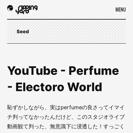
MENU
Seed
YouTube - Perfume
- Electoro World
恥ずかしながら、実はperfumeの良さってイマイ
チ判ってなかったんだけど、このスタジオライブ
動画観て判った、無意識下に浸透した！すっごく