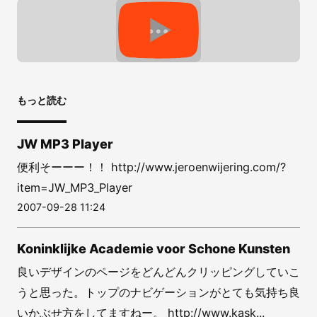
もっと読む
JW MP3 Player
便利そーーー！！ http://www.jeroenwijering.com/?
item=JW_MP3_Player
2007-09-28 11:24
Koninklijke Academie voor Schone Kunsten
良いデザインのページをどんどんクリッピングしていこ
うと思った。トップのナビゲーションがとても気持ち良
いかぶせ方をしてますねー。 http://www.kask...