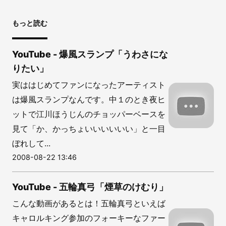
もっと読む
YouTube - 爆風スランプ「うわさにな
りたい」
実ははじめてファンになったアーティスト
は爆風スランプなんです。中１のとき夜ヒ
ットで江川ほうじんのチョッパーベースを
見て「か、かっちょいいいいいい」と一目
ぼれして...
2008-08-22 13:46
YouTube - 五輪真弓「煙草のけむり」
こんな動画があるとは！五輪真弓といえば
キャロルキング参加のフォーキーなファー