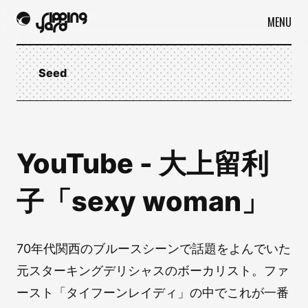
MENU
Seed
YouTube - 大上留利
子「sexy woman」
70年代関西のブルースシーンで話題をよんでいた
元スターキングデリシャスのボーカリスト。ファ
ースト「タイフーンレイディ」の中でこれが一番