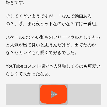
好きです。
そしてくどいようですが、「なんで動画ある
の？」系。また夜ヒットなのかな？すげー番組。
スケールのでかい和ものフリーソウルとしてもっ
と人気が出て良いと思うんだけど、出てたのか
な？セカンドも可愛くて好きでした。
YouTubeコメント欄で本人降臨してるのも可愛い
らしくて良かったなあ。