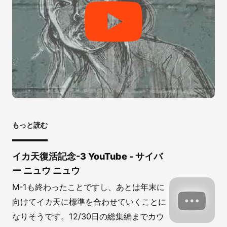
もっと読む
イカ天復活記念-3 YouTube - サイバ
ー ニュウ ニュウ
M-1も終わったことですし、あとは年末に
向けてイカ天に標準を合わせていくことに
なりそうです。12/30日の総集編までカウ