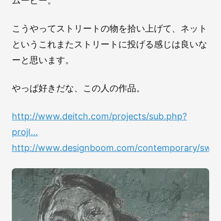
ムービー。
こうやってストリートの物を拾い上げて、ネット
というこれまたストリートに投げる感じは良いな
ーと思います。
やっぱ好きだな、この人の作品。
http://www.deitch.com/projects/sub.php?
projI...
http://www.designboom.com/contemporary/swoo