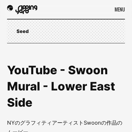
MENU
Seed
YouTube - Swoon
Mural - Lower East
Side
NYのグラフィティアーティストSwoonの作品の