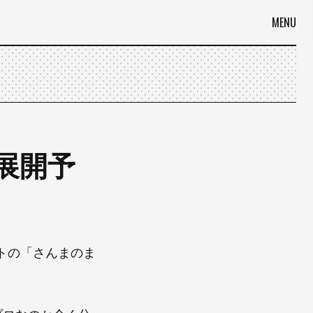
MENU
の展開予
トの「さんまのま