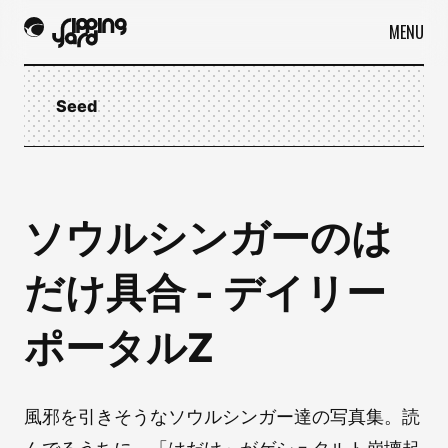
MENU
Seed
ソウルシンガーのは
だけ具合 - デイリー
ポータルZ
風邪を引きそうなソウルシンガー達の写真集。読