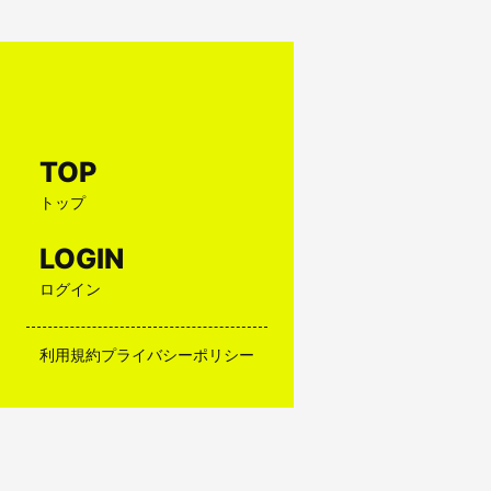
TOP
トップ
LOGIN
ログイン
利用規約
プライバシーポリシー