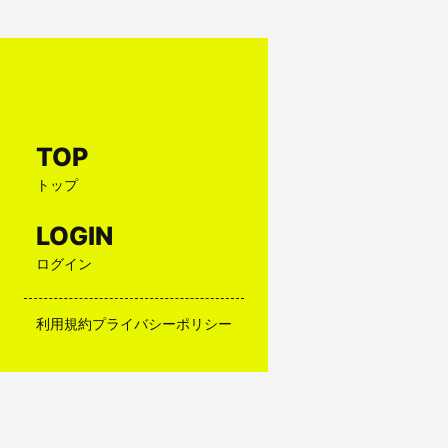
TOP
トップ
LOGIN
ログイン
利用規約
プライバシーポリシー