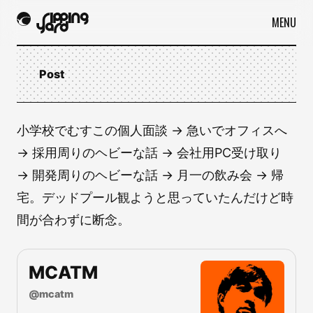
MENU
Post
小学校でむすこの個人面談 → 急いでオフィスへ
→ 採用周りのヘビーな話 → 会社用PC受け取り
→ 開発周りのヘビーな話 → 月一の飲み会 → 帰
宅。デッドプール観ようと思っていたんだけど時
間が合わずに断念。
MCATM
@
mcatm