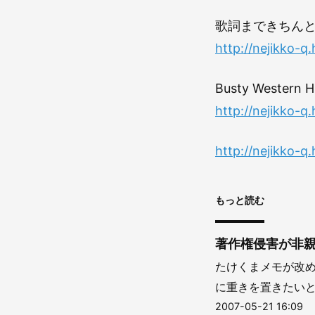
歌詞まできちん
http://nejikko-q
Busty Wester
http://nejikko-q.
http://nejikko-
もっと読む
著作権侵害が非
たけくまメモが改
に重きを置きたいと
2007-05-21 16:09