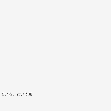
している、という点