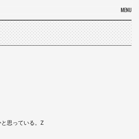
MENU
と思っている。Z