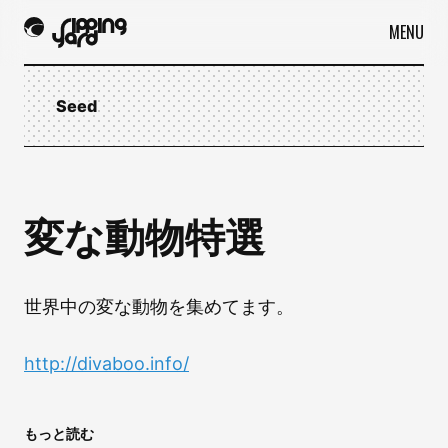
MENU
Seed
変な動物特選
世界中の変な動物を集めてます。
http://divaboo.info/
もっと読む