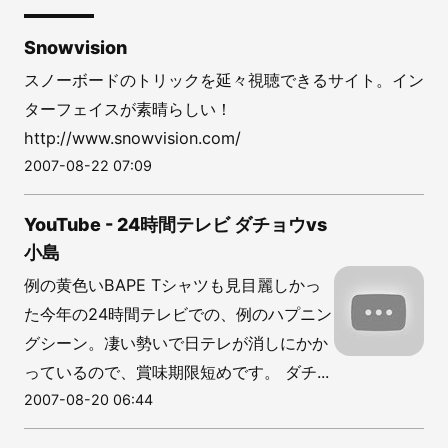
Snowvision
スノーボードのトリックを延々視聴できるサイト。イン
ターフェイスが素晴らしい！
http://www.snowvision.com/
2007-08-22 07:09
YouTube - 24時間テレビ ダチョウvs
小島
例の黄色いBAPE Tシャツも見目麗しかっ
た今年の24時間テレビでの、例のハプニン
グシーン。凄い勢いで日テレが消しにかか
っているので、賞味期限短めです。 ダチ...
2007-08-20 06:44