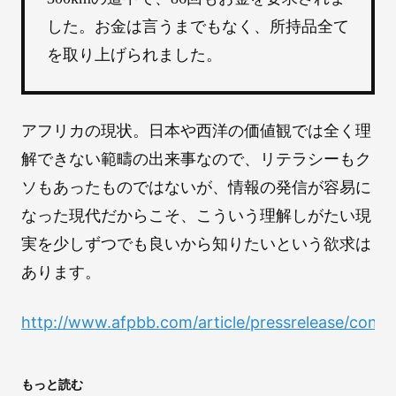
した。お金は言うまでもなく、所持品全て
を取り上げられました。
アフリカの現状。日本や西洋の価値観では全く理
解できない範疇の出来事なので、リテラシーもク
ソもあったものではないが、情報の発信が容易に
なった現代だからこそ、こういう理解しがたい現
実を少しずつでも良いから知りたいという欲求は
あります。
http://www.afpbb.com/article/pressrelease/cont
もっと読む