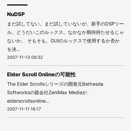
NuDSP
まだ試してない。まだ試していないが、新手のDSPツー
ル。どうだいこのルックス。なかなか期待持たせるじゃ
ないか。 そもそも、GUIのルックスで使用するか否か
を決...
2007-11-13 09:32
Elder Scroll Onlineの可能性
The Elder Scrollsシリーズの開発元Bethesda
Softworksの親会社ZeniMax Mediaが、
elderscrollsonline...
2007-11-11 16:17