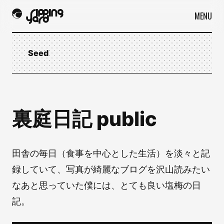
MENU
Seed
裏庭日記 public
田舎の毎日（食事を中心とした生活）を淡々と記
録していて、写真が綺麗なブログを沢山読みたい
なあと思っていた僕には、とても良い塩梅の日
記。