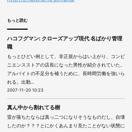
もっと読む
ハコフグマン: クローズアップ現代 名ばかり管理
職
もっとひどい例として、非正規からはい上がり、コンビ
ニエンスストアの店長になった男性が紹介されていた。
アルバイトの不足分を補うために、長時間労働を強いら
れる。出勤...
2007-11-20 10:23
真ん中から割れてる樹
雷が落ちたならば真っ二つになりそうなものだし、自壊
したのか？？？とにかくあんまり見たことがない状態に