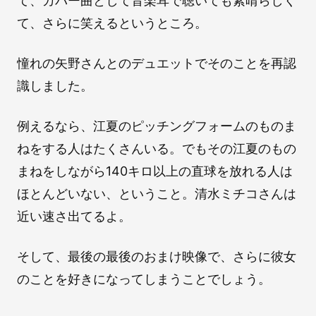
て、カバー曲として音楽耳で聴いても素晴らしく
て、さらに笑えるというところ。
憧れの矢野さんとのデュエットでそのことを再認
識しました。
例えるなら、江夏のピッチングフォームのものま
ねをする人はたくさんいる。でもその江夏のもの
まねをしながら140キロ以上の直球を放れる人は
ほとんどいない、ということ。清水ミチコさんは
近い速さ出てるよ。
そして、最後の最後のおまけ映像で、さらに彼女
のことを好きになってしまうことでしょう。