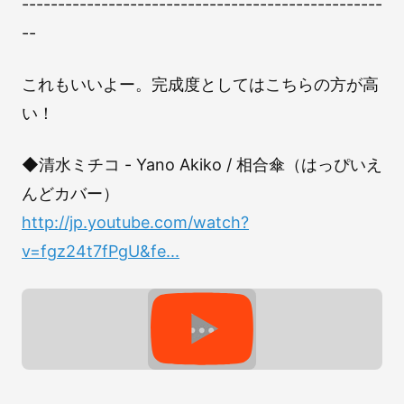
--------------------------------------------------
--
これもいいよー。完成度としてはこちらの方が高
い！
◆清水ミチコ - Yano Akiko / 相合傘（はっぴいえ
んどカバー）
http://jp.youtube.com/watch?
v=fgz24t7fPgU&fe...