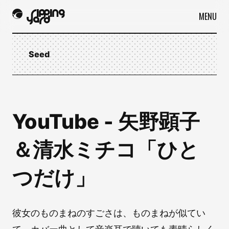
MENU
Seed
YouTube - 矢野顕子
＆清水ミチコ「ひと
つだけ」
彼女のものまねのすごさは、ものまねが似てい