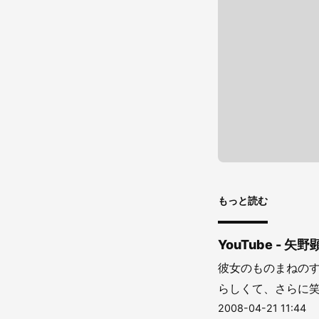
もっと読む
YouTube -
彼女のものまねの
らしくて、さらに笑
2008-04-21 11:44