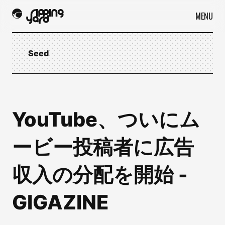
MENU
Seed
YouTube、ついにム
ービー投稿者に広告
収入の分配を開始 -
GIGAZINE