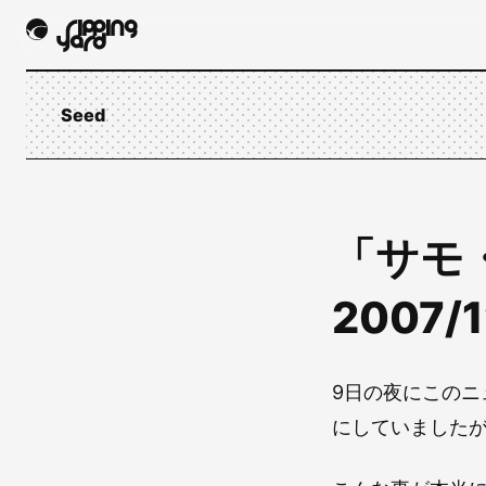
Seed
「サモ
2007/
9日の夜にこの
にしていましたが