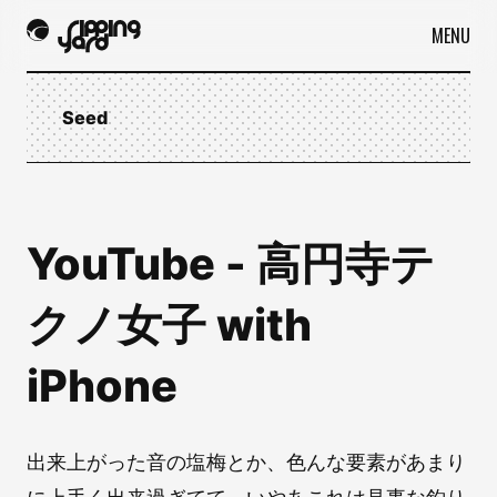
MENU
Seed
YouTube - 高円寺テ
クノ女子 with
iPhone
出来上がった音の塩梅とか、色んな要素があまり