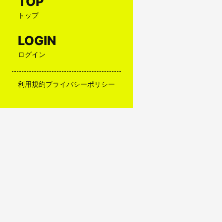
TOP
トップ
LOGIN
ログイン
利用規約
プライバシーポリシー