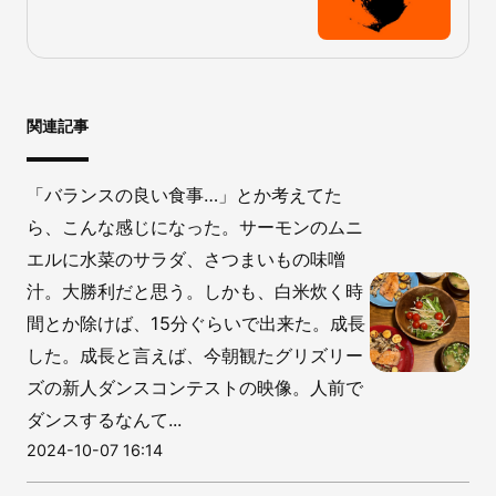
関連記事
「バランスの良い食事…」とか考えてた
ら、こんな感じになった。サーモンのムニ
エルに水菜のサラダ、さつまいもの味噌
汁。大勝利だと思う。しかも、白米炊く時
間とか除けば、15分ぐらいで出来た。成長
した。成長と言えば、今朝観たグリズリー
ズの新人ダンスコンテストの映像。人前で
ダンスするなんて...
2024-10-07 16:14