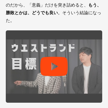
のだから、「意義」だけを突き詰めると、
もう、
勝敗とかは、どうでも良い
。そういう結論になっ
た。