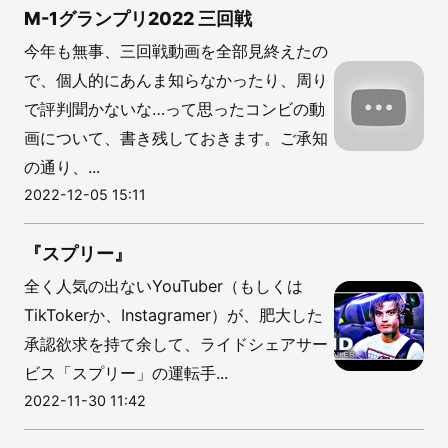
M-1グランプリ2022 三回戦
今年も無事、三回戦動画を全部見終えたの
で、個人的にあんま知らなかったり、周り
で評判聞かないな…って思ったコンビの動
画について、書き残しておきます。ご承知
の通り、...
2022-12-05 15:11
『スプリー』
全く人気の出ないYouTuber（もしくは
TikTokerか、Instagramer）が、肥大した
承認欲求を持て余して、ライドシェアサー
ビス「スプリー」の運転手...
2022-11-30 11:42