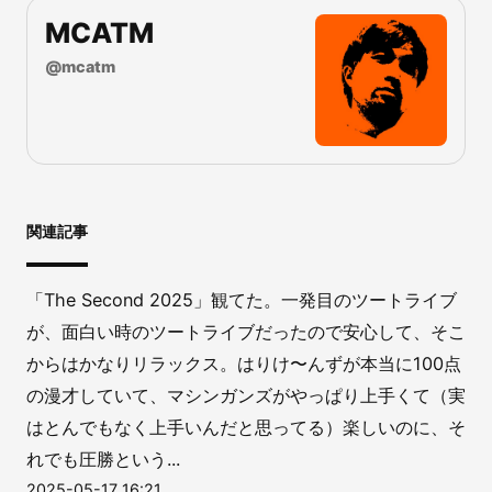
MCATM
@
mcatm
関連記事
「The Second 2025」観てた。一発目のツートライブ
が、面白い時のツートライブだったので安心して、そこ
からはかなりリラックス。はりけ〜んずが本当に100点
の漫才していて、マシンガンズがやっぱり上手くて（実
はとんでもなく上手いんだと思ってる）楽しいのに、そ
れでも圧勝という...
2025-05-17 16:21