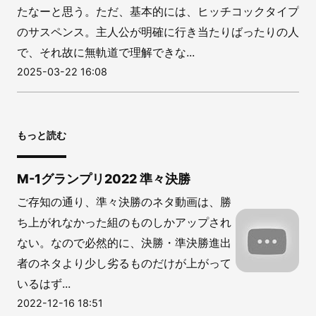
たなーと思う。ただ、基本的には、ヒッチコックタイプ
のサスペンス。主人公が明確に行き当たりばったりの人
で、それ故に無軌道で理解できな...
2025-03-22 16:08
もっと読む
M-1グランプリ2022 準々決勝
ご存知の通り、準々決勝のネタ動画は、勝
ち上がれなかった組のものしかアップされ
ない。なので必然的に、決勝・準決勝進出
者のネタより少し劣るものだけが上がって
いるはず...
2022-12-16 18:51