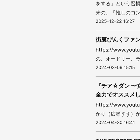
をする」という習
来の、「推しのコン
2025-12-22 16:27
街裏ぴんくファン
https://www.y
の、オードリー、ラ
2024-03-09 15:15
『チア☆ダン 〜
全力でオススメ
https://www.y
かり（広瀬すず）が
2024-04-30 16:41