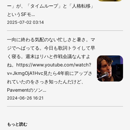
ー」が、「タイムループ」と「人格転移」
というSFモ...
2025-07-02 03:14
一向に終わる気配のない忙しさと暑さ。マ
ジでへばってる。今日も歌詞トライして早
く寝る。週末はリハと作戦会議なんすよ
ね。https://www.youtube.com/watch?
v=JkmgOjA1Hvc見たら4年前にアップさ
れていたのをさっき知ったんだけど、
Pavementのソン...
2024-06-26 16:21
もっと読む