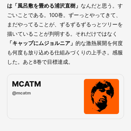
は「風呂敷を畳める浦沢直樹」
なんだと思う。す
ごいことである。100巻。ずーっとやってきて、
まだやってることが、ずるずるずるっとツリーを
描いていることが判明する。それだけではなく
「キャップにムジョルニア」
的な激熱展開を何度
も何度も放り込める仕組みづくりの上手さ。感服
した。あと8巻で目標達成。
MCATM
@
mcatm