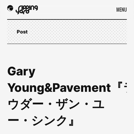
MENU
Post
Gary
Young&Pavement『
ウダー・ザン・ユ
ー・シンク』