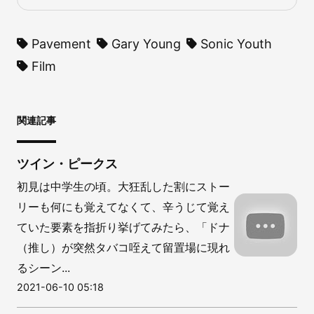
Pavement
Gary Young
Sonic Youth
Film
関連記事
ツイン・ピークス
初見は中学生の頃。大狂乱した割にストー
リーも何にも覚えてなくて、辛うじて覚え
ていた要素を指折り挙げてみたら、「ドナ
（推し）が突然タバコ咥えて留置場に現れ
るシーン...
2021-06-10 05:18