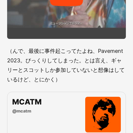
（んで、最後に事件起こってたよね、Pavement
2023。びっくりしてしまった。とは言え、ギャ
リーとスコットしか参加していないと想像はして
いるけど、とにかく）
MCATM
@
mcatm