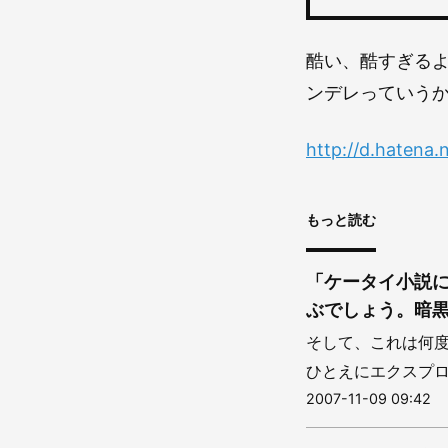
酷い、酷すぎるよ
ンデレっていう
http://d.hatena.
もっと読む
「ケータイ小説
ぶでしょう。暗黒
そして、これは何
ひとえにエクスプロ
2007-11-09 09:42