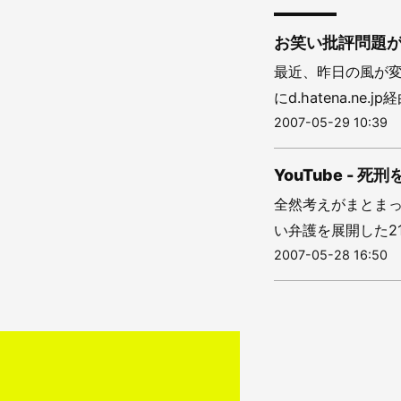
お笑い批評問題が
最近、昨日の風が
にd.hatena.n
2007-05-29 10:39
YouTube - 
全然考えがまとま
い弁護を展開した2
2007-05-28 16:50