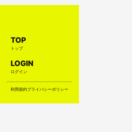
TOP
トップ
LOGIN
ログイン
利用規約
プライバシーポリシー