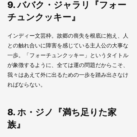
9. ババク・ジャラリ『フォー
チュンクッキー』
インディー文芸枠。故郷の喪失を根底に抱え、人
との触れ合いに障害を感じている主人公の大事な
一歩。「フォーチュンクッキー」というタイトル
が象徴するように、全ては運の問題だからこそ、
我々はあえて外に出るための一歩を踏み出さなけ
ればならない。
8. ホ・ジノ『満ち足りた家
族』