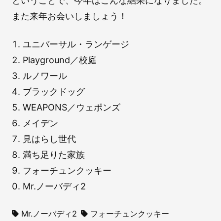
ということで、今年はこんな結果になりました。
また来年お会いしましょう！
ユニバーサル・ランゲージ
Playground／校庭
ルノワール
ブラックドッグ
WEAPONS／ウェポンズ
メイデン
見はらし世代
満ち足りた家族
フォーチュンクッキー
Mr.ノーバディ2
Mr.ノーバディ2
フォーチュンクッキー