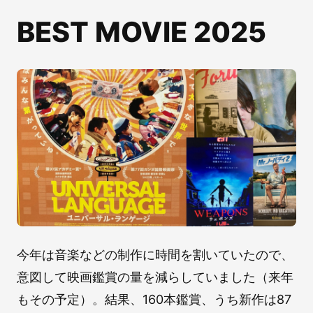
BEST MOVIE 2025
今年は音楽などの制作に時間を割いていたので、
意図して映画鑑賞の量を減らしていました（来年
もその予定）。結果、160本鑑賞、うち新作は87