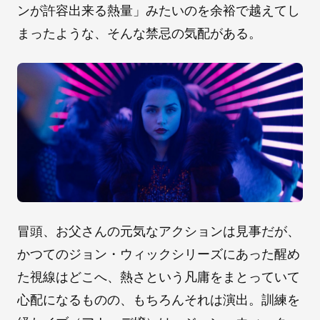
ンが許容出来る熱量」みたいのを余裕で越えてし
まったような、そんな禁忌の気配がある。
冒頭、お父さんの元気なアクションは見事だが、
かつてのジョン・ウィックシリーズにあった醒め
た視線はどこへ、熱さという凡庸をまとっていて
心配になるものの、もちろんそれは演出。訓練を