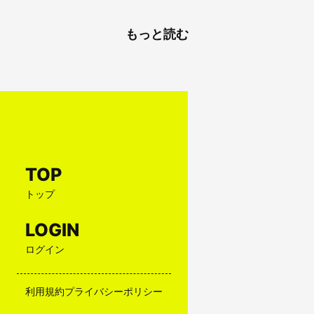
もっと読む
TOP
トップ
LOGIN
ログイン
利用規約
プライバシーポリシー