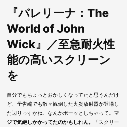
『バレリーナ：The
World of John
Wick』／至急耐火性
能の高いスクリーン
を
自分でもちょっとおかしくなってたと思うんだけ
ど、予告編でも散々観倒した火炎放射器が登場し
た辺りっすかね、なんかボーッとしちゃって。
マ
ジで気絶しかかってたのかもしれん。
「スクリー