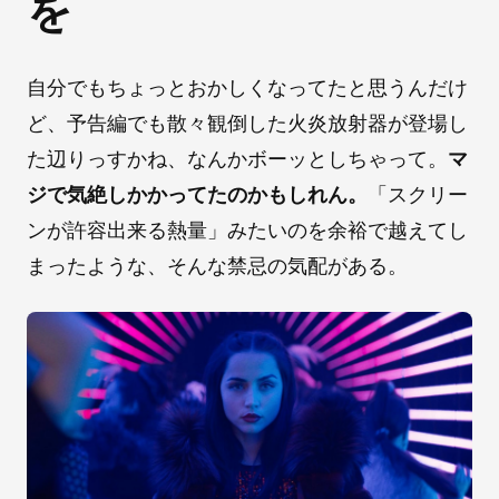
を
自分でもちょっとおかしくなってたと思うんだけ
ど、予告編でも散々観倒した火炎放射器が登場し
た辺りっすかね、なんかボーッとしちゃって。
マ
ジで気絶しかかってたのかもしれん。
「スクリー
ンが許容出来る熱量」みたいのを余裕で越えてし
まったような、そんな禁忌の気配がある。