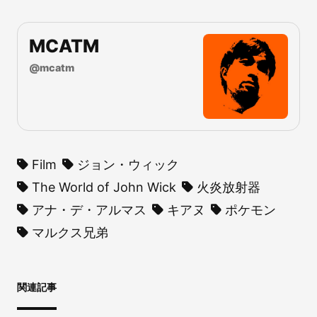
MCATM
@
mcatm
Film
ジョン・ウィック
The World of John Wick
火炎放射器
アナ・デ・アルマス
キアヌ
ポケモン
マルクス兄弟
関連記事