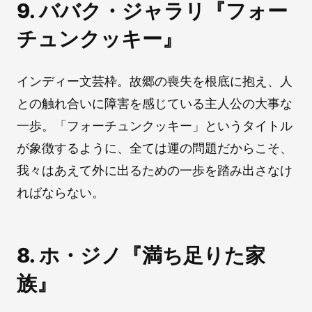
9. ババク・ジャラリ『フォー
チュンクッキー』
インディー文芸枠。故郷の喪失を根底に抱え、人
との触れ合いに障害を感じている主人公の大事な
一歩。「フォーチュンクッキー」というタイトル
が象徴するように、全ては運の問題だからこそ、
我々はあえて外に出るための一歩を踏み出さなけ
ればならない。
8. ホ・ジノ『満ち足りた家
族』