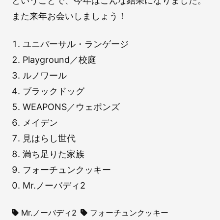
ということで、今年はこんな結果になりました。
また来年お会いしましょう！
ユニバーサル・ランゲージ
Playground／校庭
ルノワール
ブラックドッグ
WEAPONS／ウェポンズ
メイデン
見はらし世代
満ち足りた家族
フォーチュンクッキー
Mr.ノーバディ2
Mr.ノーバディ2
フォーチュンクッキー