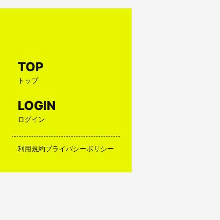
TOP
トップ
LOGIN
ログイン
利用規約
プライバシーポリシー