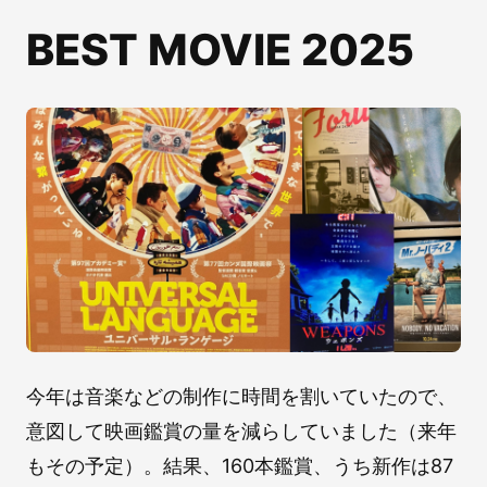
BEST MOVIE 2025
今年は音楽などの制作に時間を割いていたので、
意図して映画鑑賞の量を減らしていました（来年
もその予定）。結果、160本鑑賞、うち新作は87