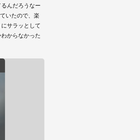
てるんだろうなー
ていたので、楽
りにサラッとして
かわからなかった