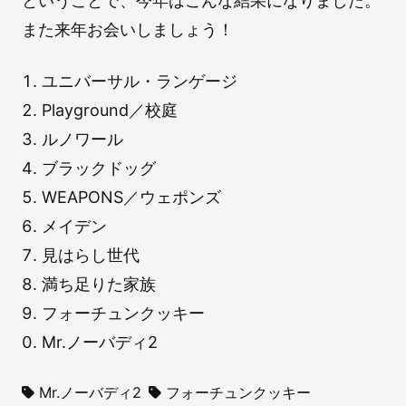
ということで、今年はこんな結果になりました。
また来年お会いしましょう！
ユニバーサル・ランゲージ
Playground／校庭
ルノワール
ブラックドッグ
WEAPONS／ウェポンズ
メイデン
見はらし世代
満ち足りた家族
フォーチュンクッキー
Mr.ノーバディ2
Mr.ノーバディ2
フォーチュンクッキー