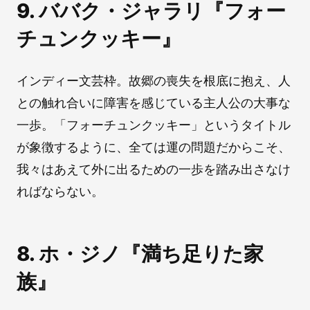
9. ババク・ジャラリ『フォー
チュンクッキー』
インディー文芸枠。故郷の喪失を根底に抱え、人
との触れ合いに障害を感じている主人公の大事な
一歩。「フォーチュンクッキー」というタイトル
が象徴するように、全ては運の問題だからこそ、
我々はあえて外に出るための一歩を踏み出さなけ
ればならない。
8. ホ・ジノ『満ち足りた家
族』