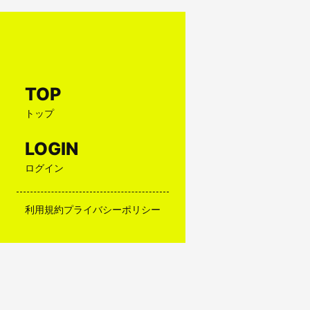
TOP
トップ
LOGIN
ログイン
利用規約
プライバシーポリシー