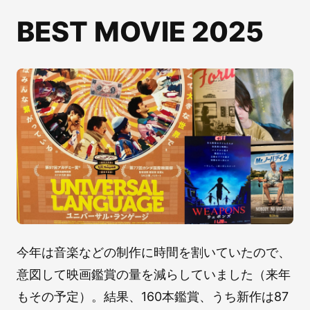
BEST MOVIE 2025
今年は音楽などの制作に時間を割いていたので、
意図して映画鑑賞の量を減らしていました（来年
もその予定）。結果、160本鑑賞、うち新作は87