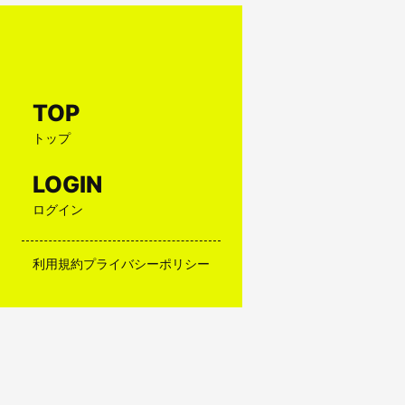
TOP
トップ
LOGIN
ログイン
利用規約
プライバシーポリシー