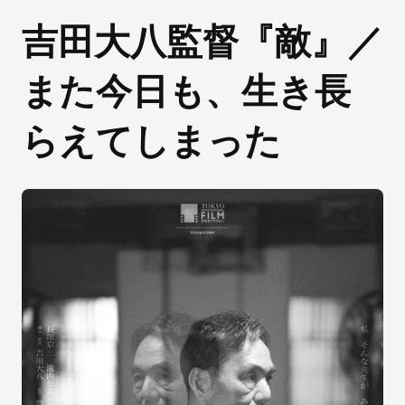
吉田大八監督『敵』／
また今日も、生き長
らえてしまった