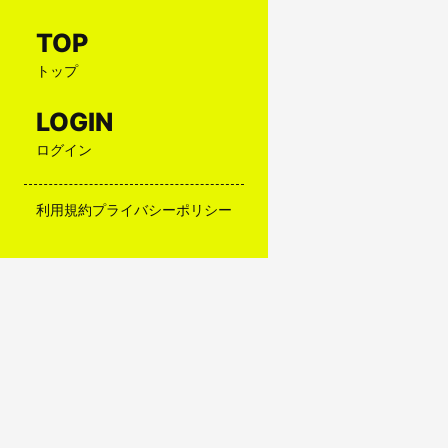
TOP
トップ
LOGIN
ログイン
利用規約
プライバシーポリシー