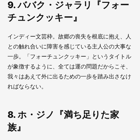
9. ババク・ジャラリ『フォー
チュンクッキー』
インディー文芸枠。故郷の喪失を根底に抱え、人
との触れ合いに障害を感じている主人公の大事な
一歩。「フォーチュンクッキー」というタイトル
が象徴するように、全ては運の問題だからこそ、
我々はあえて外に出るための一歩を踏み出さなけ
ればならない。
8. ホ・ジノ『満ち足りた家
族』