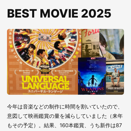
BEST MOVIE 2025
今年は音楽などの制作に時間を割いていたので、
意図して映画鑑賞の量を減らしていました（来年
もその予定）。結果、160本鑑賞、うち新作は87