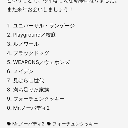
ということで、今年はこんな結果になりました。
また来年お会いしましょう！
ユニバーサル・ランゲージ
Playground／校庭
ルノワール
ブラックドッグ
WEAPONS／ウェポンズ
メイデン
見はらし世代
満ち足りた家族
フォーチュンクッキー
Mr.ノーバディ2
Mr.ノーバディ2
フォーチュンクッキー