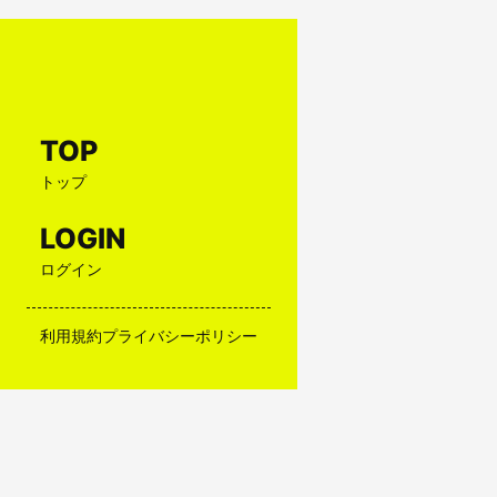
TOP
トップ
LOGIN
ログイン
利用規約
プライバシーポリシー