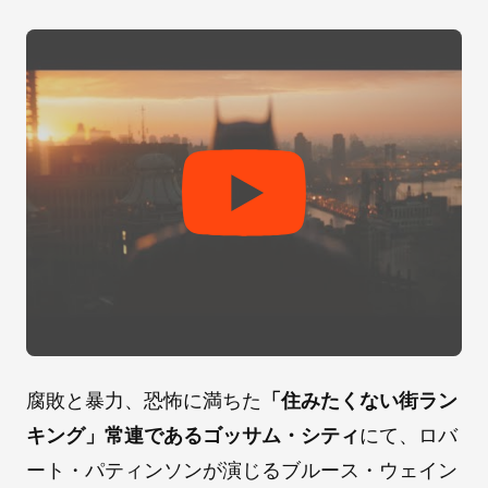
腐敗と暴力、恐怖に満ちた
「住みたくない街ラン
キング」常連であるゴッサム・シティ
にて、ロバ
ート・パティンソンが演じるブルース・ウェイン