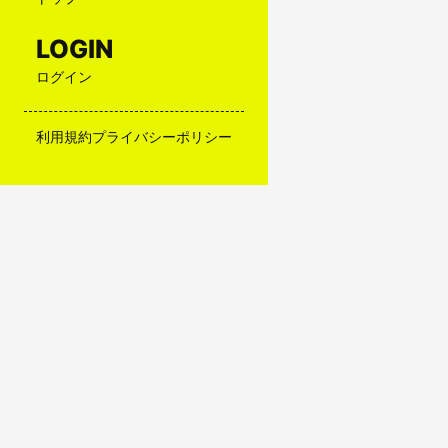
LOGIN
ログイン
利用規約
プライバシーポリシー