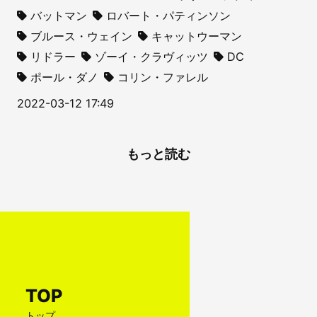
バットマン
ロバート・パティンソン
ブルース・ウェイン
キャットウーマン
リドラー
ゾーイ・クラヴィッツ
DC
ポール・ダノ
コリン・ファレル
2022-03-12 17:49
もっと読む
TOP
トップ