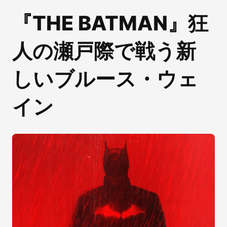
『THE BATMAN』狂
人の瀬戸際で戦う新
しいブルース・ウェ
イン