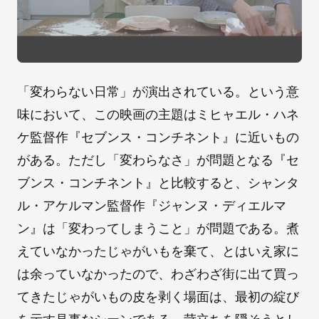
「変わらない日常」が演出されている。という意
味において、この映画の主題はミヒャエル・ハネ
ケ監督作『セブンス・コンチネント』に近いもの
がある。ただし「変わらなさ」が問題となる『セ
ブンス・コンチネント』と比較すると、シャンタ
ル・アケルマン監督作『ジャンヌ・ディエルマ
ン』は「変わってしまうこと」が問題である。煮
えていなかったじゃがいもを棄て、とはいえ家に
は余っていなかったので、わざわざ街に出て買っ
てきたじゃがいもの皮を剥く場面は、最初の綻び