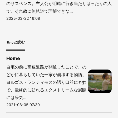
のサスペンス。主人公が明確に行き当たりばったりの人
で、それ故に無軌道で理解できな...
2025-03-22 16:08
もっと読む
Home
自宅の前に高速道路が開通したことで、の
どかに暮らしていた一家が崩壊する物語。
ヨルゴス・ランティモスの語り口並に奇妙
で、最終的に訪れるエクストリームな展開
には呆気...
2021-08-05 07:30