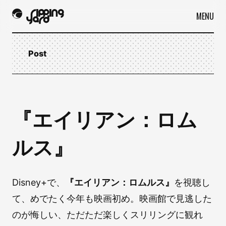
MENU
Post
『エイリアン：ロム
ルス』
Disney+で、
『エイリアン：ロムルス』
を視聴し
て、めでたく今年も映画初め。映画館で見逃した
のが悔しい、ただただ楽しくスリリングに観れ