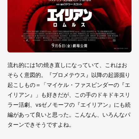
流れ的には1の焼き直しになっていて、これはお
そらく意図的。『プロメテウス』以降の起源掘り
起こしもの＝「マイケル・ファスビンダーの『エ
イリアン』」も好きだが、この手のドキドキスリ
ラー活劇、vsゼノモーフの『エイリアン』にも続
編があって良いと思った。こんなん、いろんなパ
ターンできそうですよね。