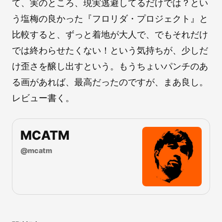
て、実のところ、現実逃避してるだけでは？とい
う塩梅の良かった『フロリダ・プロジェクト』と
比較すると、ずっと着地が大人で、でもそれだけ
では終わらせたくない！という気持ちが、少しだ
け歪さを醸し出すという。もうちょいパンチのあ
る画があれば、最高だったのですが、まあ良し。
レビュー書く。
MCATM
@
mcatm