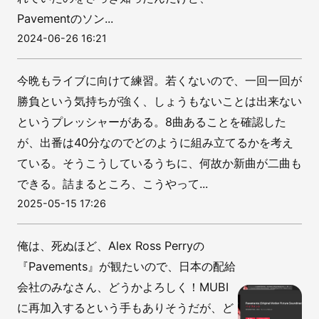
Pavementのソン...
2024-06-26 16:21
今晩もライブに向けて練習。若くないので、一回一回が
勝負という気持ちが強く、しょうもないことは出来ない
というプレッシャーがある。8曲あることを確認した
が、出番は40分なのでどのように組み立てるかを考え
ている。そうこうしているうちに、何故か新曲が二曲も
できる。詰まるところ、こうやって...
2025-05-15 17:26
俺は、死ぬほど、Alex Ross Perryの
『Pavements』が観たいので、日本の配給
会社のみなさん、どうかよろしく！MUBI
に再加入するという手もありそうだが、ど