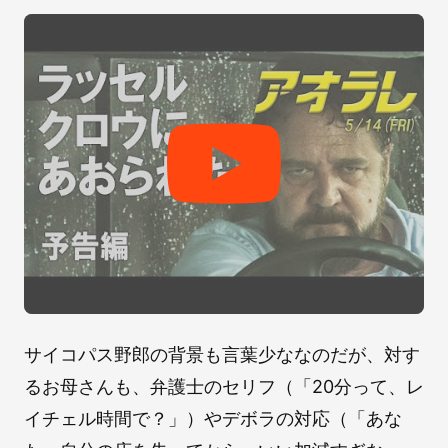
サイコパス野郎の背景も言葉少ななのだが、対す
るお母さんも、弁護士のセリフ（「20分って、レ
イチェル時間で？」）やデボラの対応（「あな