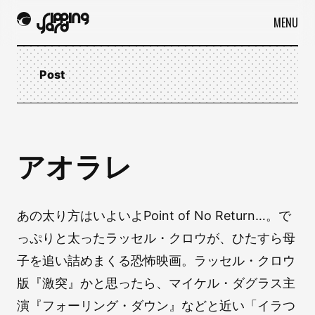
MENU
Post
アオラレ
あの太り方はいよいよPoint of No Return…。で
っぷりと太ったラッセル・クロウが、ひたすら母
子を追い詰めまくる恐怖映画。ラッセル・クロウ
版『激突』かと思ったら、マイケル・ダグラス主
演『フォーリング・ダウン』などと近い「イラつ