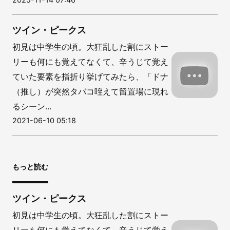
ツイン・ピークス
初見は中学生の頃。大狂乱した割にストー
リーも何にも覚えてなくて、辛うじて覚え
ていた要素を指折り挙げてみたら、「ドナ
（推し）が突然タバコ咥えて留置場に現れ
るシーン...
2021-06-10 05:18
もっと読む
ツイン・ピークス
初見は中学生の頃。大狂乱した割にストー
リーも何にも覚えてなくて、辛うじて覚え