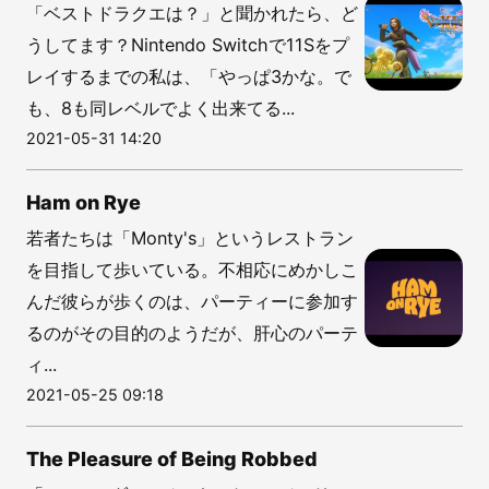
「ベストドラクエは？」と聞かれたら、ど
うしてます？Nintendo Switchで11Sをプ
レイするまでの私は、「やっぱ3かな。で
も、8も同レベルでよく出来てる...
2021-05-31 14:20
Ham on Rye
若者たちは「Monty's」というレストラン
を目指して歩いている。不相応にめかしこ
んだ彼らが歩くのは、パーティーに参加す
るのがその目的のようだが、肝心のパーテ
ィ...
2021-05-25 09:18
The Pleasure of Being Robbed