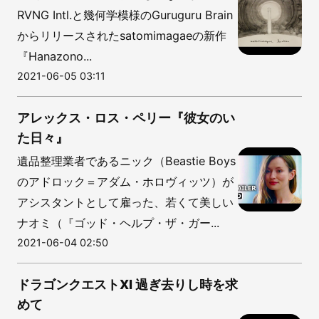
RVNG Intl.と幾何学模様のGuruguru Brain
からリリースされたsatomimagaeの新作
『Hanazono...
2021-06-05 03:11
アレックス・ロス・ペリー『彼女のい
た日々』
遺品整理業者であるニック（Beastie Boys
のアドロック＝アダム・ホロヴィッツ）が
アシスタントとして雇った、若くて美しい
ナオミ（『ゴッド・ヘルプ・ザ・ガー...
2021-06-04 02:50
ドラゴンクエストXI 過ぎ去りし時を求
めて